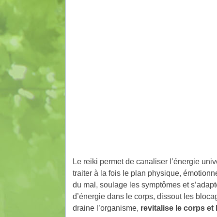
Le reiki permet de canaliser l’énergie univ
traiter à la fois le plan physique, émotionn
du mal, soulage les symptômes et s’adapte
d’énergie dans le corps, dissout les bloca
draine l’organisme,
revitalise le corps et 