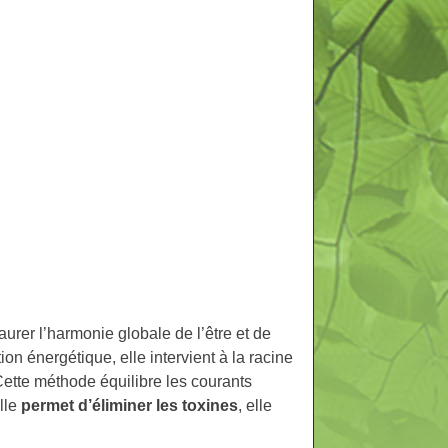
aurer l’harmonie globale de l’être et de
ion énergétique, elle intervient à la racine
ette méthode équilibre les courants
lle
permet d’éliminer les toxines
, elle