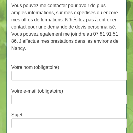
Vous pouvez me contacter pour avoir de plus
amples informations, sur mes expertises ou encore
mes offres de formations. N’hésitez pas à entrer en
contact pour une demande de devis personnalisé.
Vous pouvez également me joindre au 07 81 91 51
86. J’effectue mes prestations dans les environs de
Nancy.
Votre nom (obligatoire)
Votre e-mail (obligatoire)
Sujet