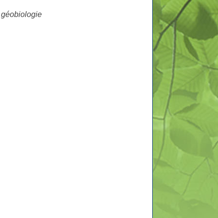
e géobiologie