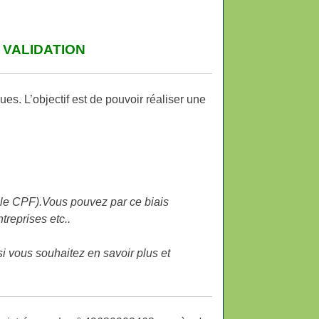
 VALIDATION
es. L’objectif est de pouvoir réaliser une
le CPF).
Vous pouvez par ce biais
treprises etc..
i vous souhaitez en savoir plus et