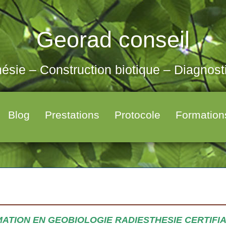
Georad conseil
ésie – Construction biotique – Diagnos
Blog
Prestations
Protocole
Formation
ATION EN GEOBIOLOGIE RADIESTHESIE CERTIFIA