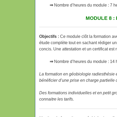
⇒
Nombre d’heures du module : 7 he
MODULE 8 :
Objectifs :
Ce module clôt la formation ave
étude complète tout en sachant rédiger un 
concis. Une attestation et un certificat est 
⇒
Nombre d’heures du module : 14 h
La formation en géobiologie radiesthésie 
bénéficier d’une prise en charge partielle o
Des formations individuelles et en petit 
connaitre les tarifs.