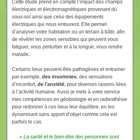
Cette étude prend en compte l’impact des champs
électriques et électromagnétiques provenant du
sous-sol ainsi que celui des équipements
électriques qui nous entourent. Elle permet
d’analyser votre habitation ou un terrain à bâtir, afin
de révéler les zones sensibles qui peuvent vous
fatiguer, vous perturber et à la longue, vous rendre
malade.
Certains lieux peuvent être pathogènes et entrainer
par exemple,
des insomnies
, des sensations
d’inconfort,
de l’anxiété
, pour diverses raisons liées
à l’activité humaine. Aussi je mets à votre service
mes compétences en géobiologie et en radiesthésie
pour redonner à ces lieux leur équilibre, en les
dynamisant sans apport d’objet comme cela est
parfois le cas.
« La santé et le bien-être des personnes sont