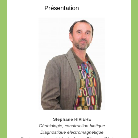
Présentation
Stephane RIVIÈRE
Géobiologie, construction biotique
Diagnostique électromagnétique