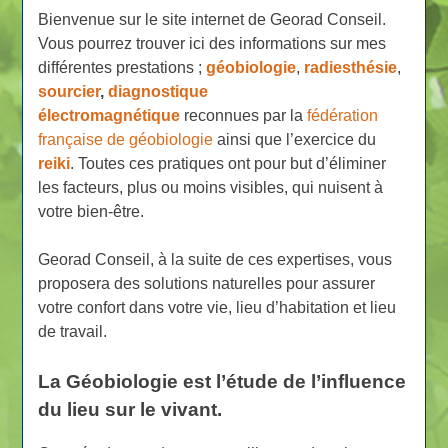
Bienvenue sur le site internet de Georad Conseil.
Vous pourrez trouver ici des informations sur mes
différentes prestations ;
géobiologie
,
radiesthésie
,
sourcier
,
diagnostique
électromagnétique
reconnues par la
fédération
française de géobiologie
ainsi que l’exercice du
reiki
. Toutes ces pratiques ont pour but d’éliminer
les facteurs, plus ou moins visibles, qui nuisent à
votre bien-être.
Georad Conseil, à la suite de ces expertises, vous
proposera des solutions naturelles pour assurer
votre confort dans votre vie, lieu d’habitation et lieu
de travail.
La Géobiologie est l’étude de l’influence
du lieu sur le vivant.